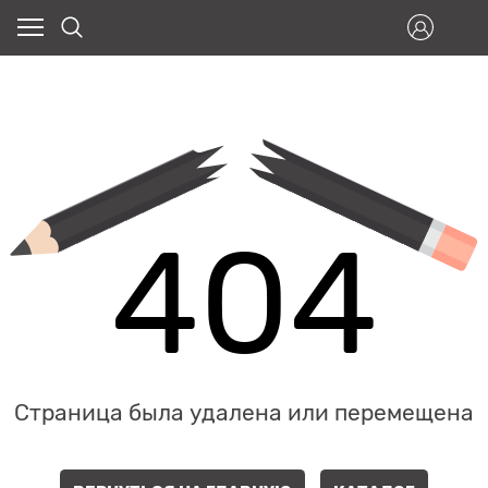
404
Страница была удалена или перемещена