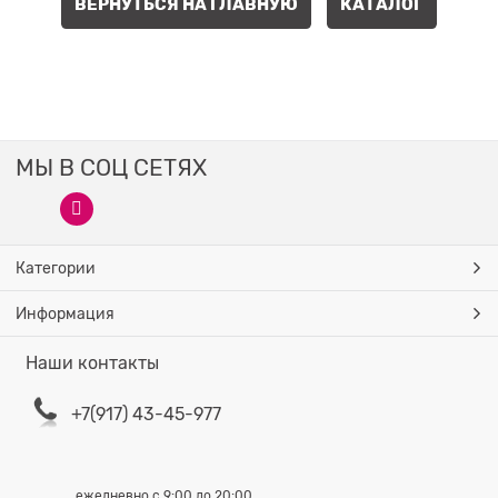
ВЕРНУТЬСЯ НА ГЛАВНУЮ
КАТАЛОГ
МЫ В СОЦ СЕТЯХ
Категории
Информация
Наши контакты
+7(917) 43-45-977
ежедневно с 9:00 до 20:00