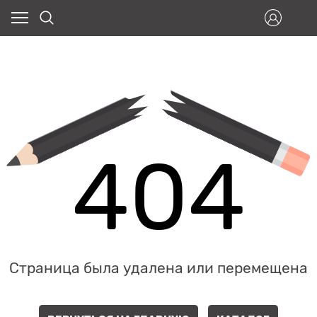
404
Страница была удалена или перемещена