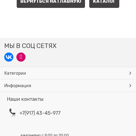
ВЕРНУТЬСЯ НА ГЛАВНУЮ
КАТАЛОГ
МЫ В СОЦ СЕТЯХ
Категории
Информация
Наши контакты
+7(917) 43-45-977
ежедневно с 9:00 до 20:00