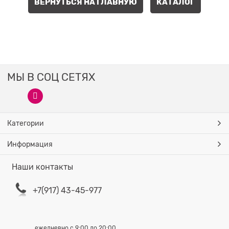
ВЕРНУТЬСЯ НА ГЛАВНУЮ
КАТАЛОГ
МЫ В СОЦ СЕТЯХ
Категории
Информация
Наши контакты
+7(917) 43-45-977
ежедневно с 9:00 до 20:00