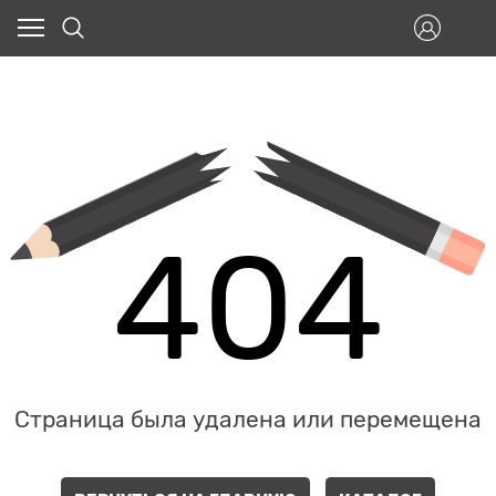
404
Страница была удалена или перемещена