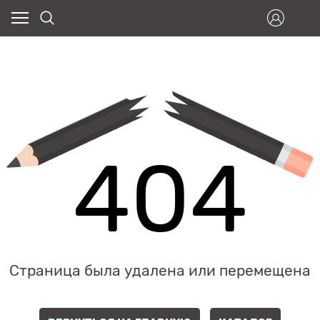
404
Страница была удалена или перемещена