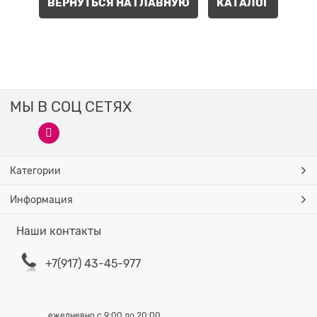
ВЕРНУТЬСЯ НА ГЛАВНУЮ
КАТАЛОГ
МЫ В СОЦ СЕТЯХ
Категории
Информация
Наши контакты
+7(917) 43-45-977
ежедневно с 9:00 до 20:00