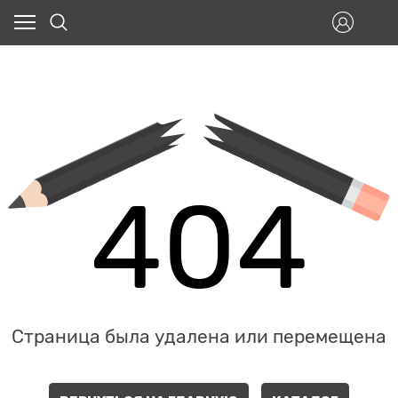
404
Страница была удалена или перемещена