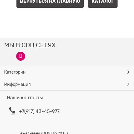
ВЕРНУТЬСЯ НА ГЛАВНУЮ
КАТАЛОГ
МЫ В СОЦ СЕТЯХ
Категории
Информация
Наши контакты
+7(917) 43-45-977
ежедневно с 9:00 до 20:00