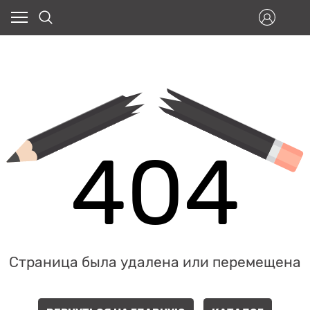
404
Страница была удалена или перемещена