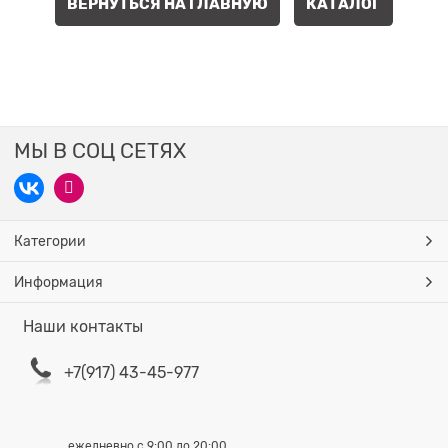
ВЕРНУТЬСЯ НА ГЛАВНУЮ
КАТАЛОГ
МЫ В СОЦ СЕТЯХ
Категории
Информация
Наши контакты
+7(917) 43-45-977
ежедневно с 9:00 до 20:00