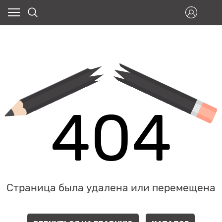
404
Страница была удалена или перемещена