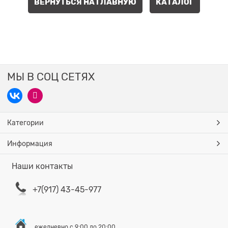
ВЕРНУТЬСЯ НА ГЛАВНУЮ
КАТАЛОГ
МЫ В СОЦ СЕТЯХ
Категории
Информация
Наши контакты
+7(917) 43-45-977
ежедневно с 9:00 до 20:00