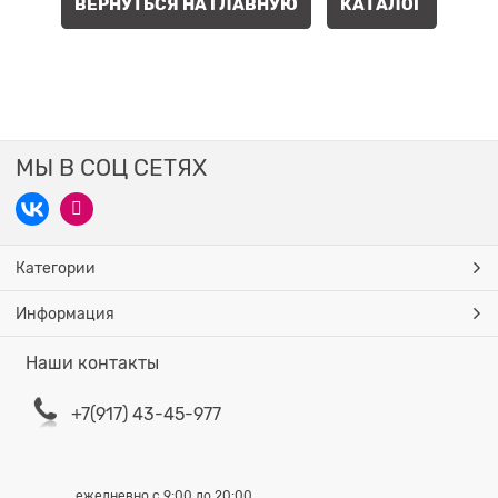
ВЕРНУТЬСЯ НА ГЛАВНУЮ
КАТАЛОГ
МЫ В СОЦ СЕТЯХ
Категории
Информация
Наши контакты
+7(917) 43-45-977
ежедневно с 9:00 до 20:00