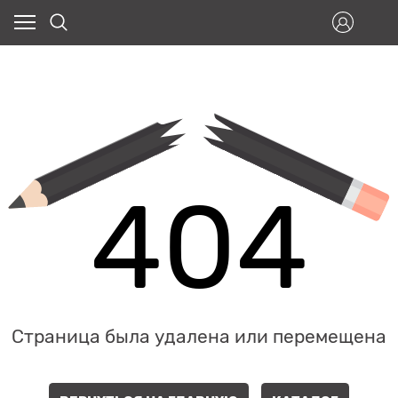
404
Страница была удалена или перемещена