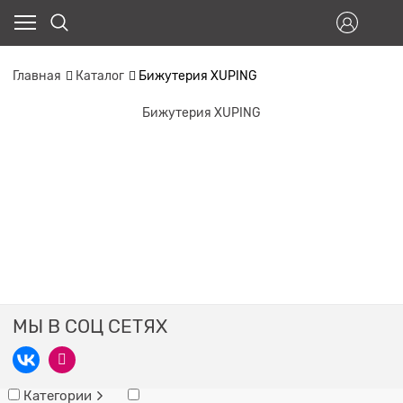
Главная
Каталог
Бижутерия XUPING
Бижутерия XUPING
МЫ В СОЦ СЕТЯХ
Категории