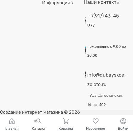
Наши контакты
Информация
+7(917) 43-45-
977
ежедневно с 9:00 до
20:00
info@dubayskoe-
zoloto.ru
Уфа, Дагестанская,
14, оф. 409
Создание интернет магазина
© 2026
Главная
Каталог
Корзина
Избранное
Войти